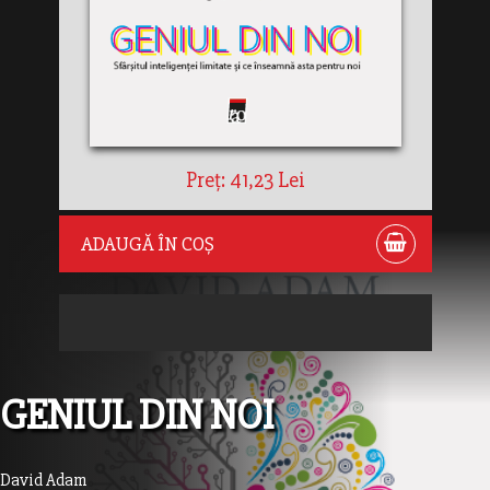
Preț: 41,23 Lei
ADAUGĂ ÎN COȘ
GENIUL DIN NOI
David Adam