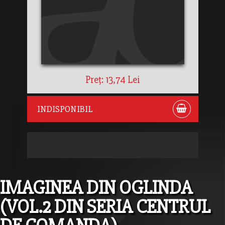
Preț: 13,74 Lei
INDISPONIBIL
IMAGINEA DIN OGLINDA
(VOL.2 DIN SERIA CENTRUL