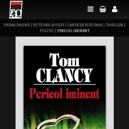
PRIMA PAGINĂ
|
FICTIUNE ADULTI
|
CARTE DE BUZUNAR
|
THRILLER
|
POLITIC
|
PERICOL IMINENT