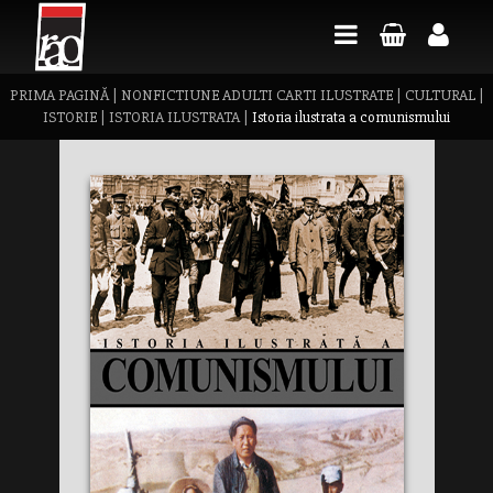
PRIMA PAGINĂ
|
NONFICTIUNE ADULTI CARTI ILUSTRATE
|
CULTURAL
|
ISTORIE
|
ISTORIA ILUSTRATA
|
Istoria ilustrata a comunismului