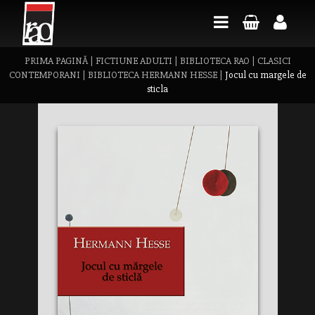
PRIMA PAGINĂ
|
FICTIUNE ADULTI
|
BIBLIOTECA RAO
|
CLASICI
CONTEMPORANI
|
BIBLIOTECA HERMANN HESSE
|
Jocul cu margele de
sticla