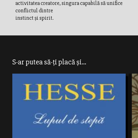
activitatea creatore, singura capabilă să unifice
conflictul dintre
instinct şi spirit.
S-ar putea să-ți placă și...