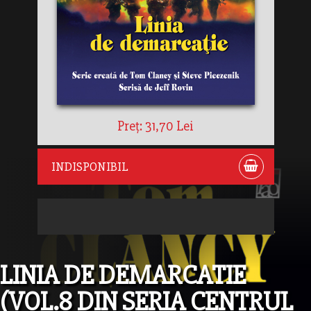
Preț: 31,70 Lei
INDISPONIBIL
LINIA DE DEMARCATIE
(VOL.8 DIN SERIA CENTRUL