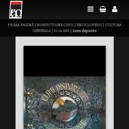
PRIMA PAGINĂ
|
NONFICTIUNE COPII
|
ENCICLOPEDII
|
CULTURA
GENERALA
|
10-14 ANI
|
Lumi disparute