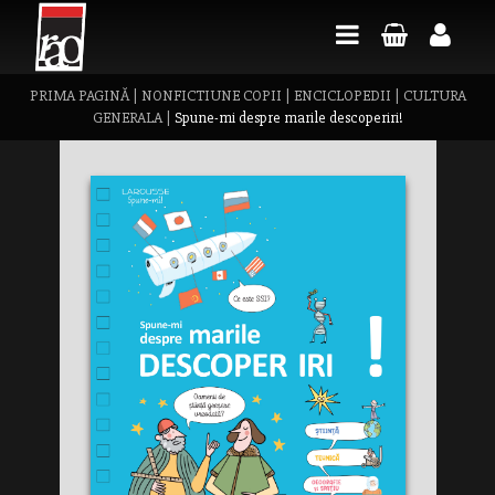
PRIMA PAGINĂ
|
NONFICTIUNE COPII
|
ENCICLOPEDII
|
CULTURA
GENERALA
|
Spune-mi despre marile descoperiri!