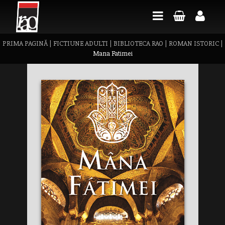
PRIMA PAGINĂ
|
FICTIUNE ADULTI
|
BIBLIOTECA RAO
|
ROMAN ISTORIC
|
Mana Fatimei