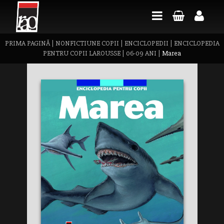
PRIMA PAGINĂ
|
NONFICTIUNE COPII
|
ENCICLOPEDII
|
ENCICLOPEDIA
PENTRU COPII LAROUSSE
|
06-09 ANI
|
Marea