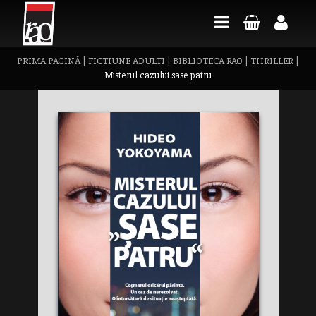
PRIMA PAGINĂ
|
FICTIUNE ADULTI
|
BIBLIOTECA RAO
|
THRILLER
|
Misterul cazului sase patru