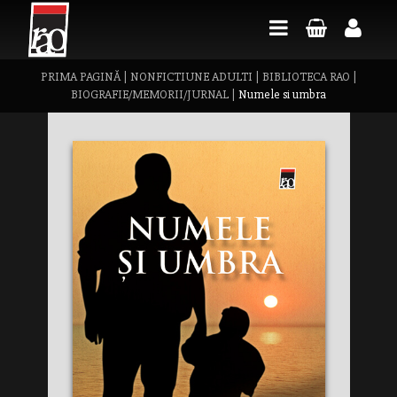
PRIMA PAGINĂ
|
NONFICTIUNE ADULTI
|
BIBLIOTECA RAO
|
BIOGRAFIE/MEMORII/JURNAL
|
Numele si umbra