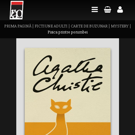
PRIMA PAGINĂ
|
FICTIUNE ADULTI
|
CARTE DE BUZUNAR
|
MYSTERY
|
Pisica printre porumbei