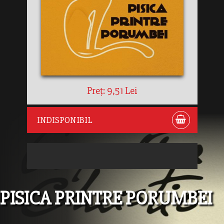
Preț: 9,51 Lei
INDISPONIBIL
PISICA PRINTRE PORUMBEI