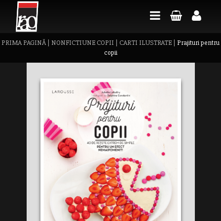
PRIMA PAGINĂ
|
NONFICTIUNE COPII
|
CARTI ILUSTRATE
|
Prajituri pentru
copii