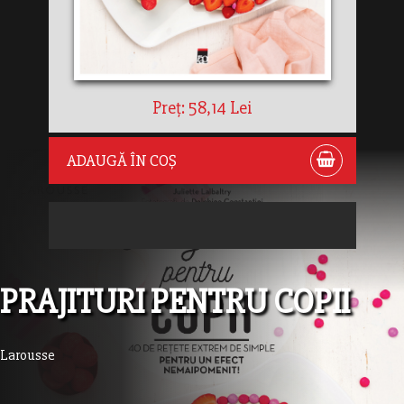
Preț: 58,14 Lei
ADAUGĂ ÎN COȘ
PRAJITURI PENTRU COPII
Larousse