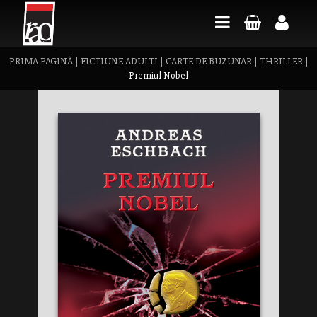
PRIMA PAGINĂ
|
FICTIUNE ADULTI
|
CARTE DE BUZUNAR
|
THRILLER
|
Premiul Nobel