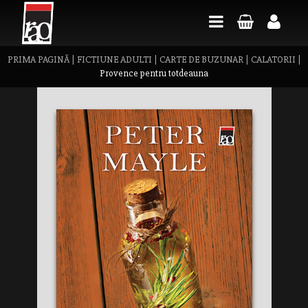
PRIMA PAGINĂ
|
FICTIUNE ADULTI
|
CARTE DE BUZUNAR
|
CALATORII
|
Provence pentru totdeauna