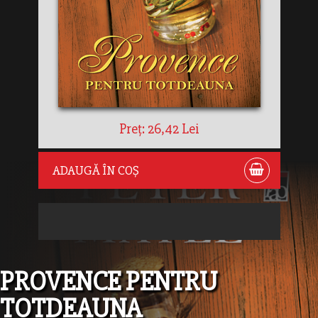
Preț: 26,42 Lei
ADAUGĂ ÎN COȘ
PROVENCE PENTRU
TOTDEAUNA