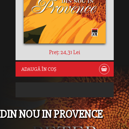
Preț: 24,31 Lei
ADAUGĂ ÎN COȘ
DIN NOU IN PROVENCE