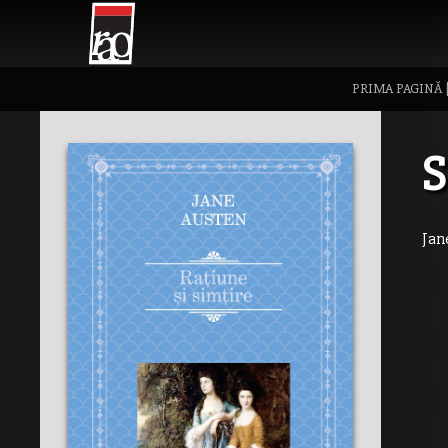
PRIMA PAGINĂ
S
Jan