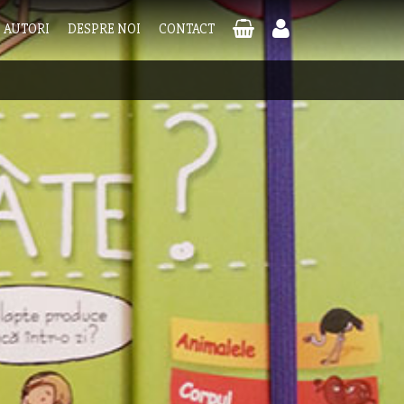
AUTORI
DESPRE NOI
CONTACT