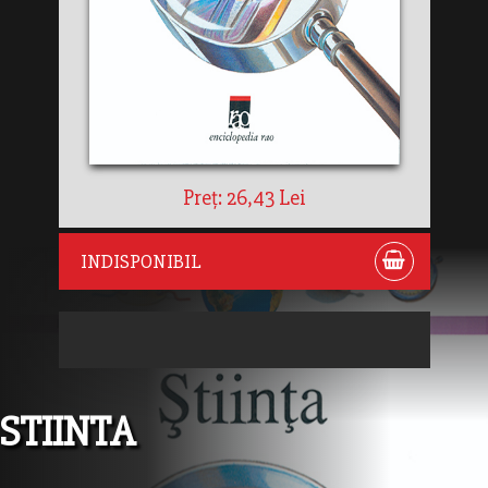
Preț: 26,43 Lei
INDISPONIBIL
STIINTA