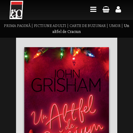
PRIMA PAGINĂ
|
FICTIUNE ADULTI
|
CARTE DE BUZUNAR
|
UMOR
|
Un
altfel de Craciun