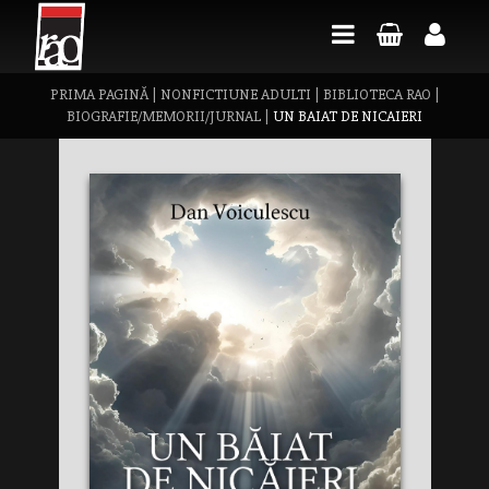
PRIMA PAGINĂ
|
NONFICTIUNE ADULTI
|
BIBLIOTECA RAO
|
BIOGRAFIE/MEMORII/JURNAL
|
UN BAIAT DE NICAIERI