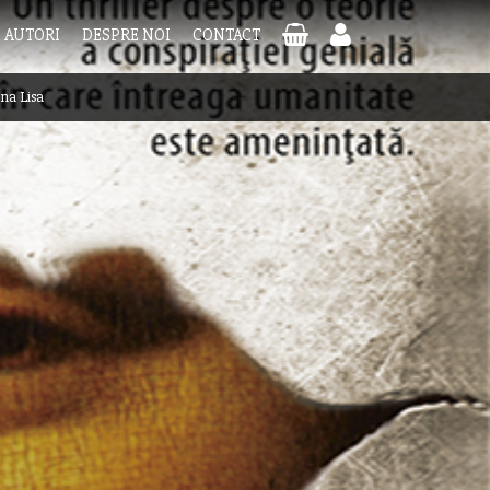
AUTORI
DESPRE NOI
CONTACT
na Lisa