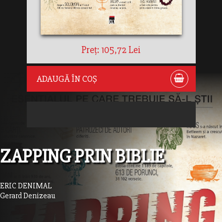
Preț: 105,72 Lei
ADAUGĂ ÎN COȘ
ZAPPING PRIN BIBLIE
ERIC DENIMAL
Gerard Denizeau