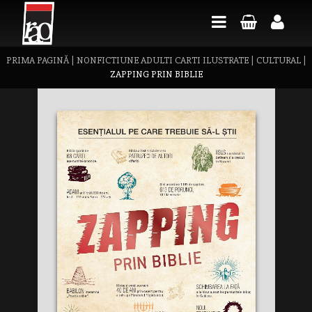
PRIMA PAGINĂ
|
NONFICTIUNE ADULTI CARTI ILUSTRATE
|
CULTURAL
|
ZAPPING PRIN BIBLIE