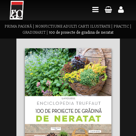
PRIMA PAGINĂ
|
NONFICTIUNE ADULTI CARTI ILUSTRATE
|
PRACTIC
|
GRADINARIT
|
100 de proiecte de gradina de neratat