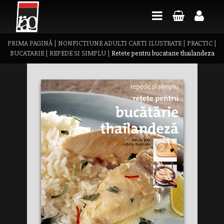
PRIMA PAGINĂ
|
NONFICTIUNE ADULTI CARTI ILUSTRATE
|
PRACTIC
|
BUCATARIE
|
REPEDE SI SIMPLU
|
Retete pentru bucatarie thailandeza