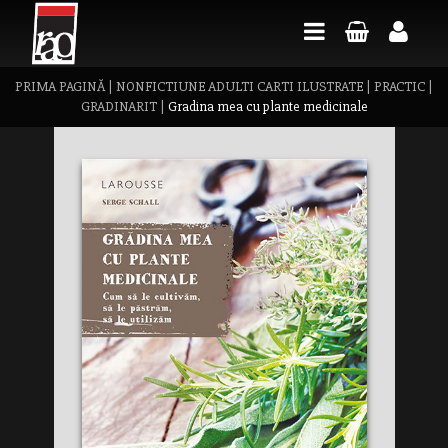
PRIMA PAGINĂ
|
NONFICTIUNE ADULTI CARTI ILUSTRATE
|
PRACTIC
|
GRADINARIT
|
Gradina mea cu plante medicinale