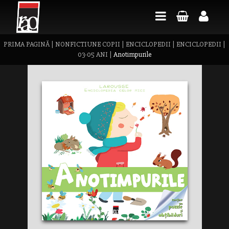
PRIMA PAGINĂ
|
NONFICTIUNE COPII
|
ENCICLOPEDII
|
ENCICLOPEDII
|
03-05 ANI
|
Anotimpurile