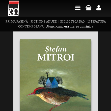
PRIMA PAGINĂ
|
FICTIUNE ADULTI
|
BIBLIOTECA RAO
|
LITERATURA
CONTEMPORANA
|
Atunci cand era mereu duminica