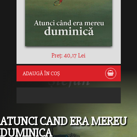
Preț: 40,17 Lei
ADAUGĂ ÎN COȘ
ATUNCI CAND ERA MEREU
DUMINICA