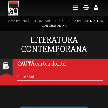
PRIMA PAGINĂ
|
FICTIUNE ADULTI
|
BIBLIOTECA RAO
|
LITERATURA
CONTEMPORANA
LITERATURA
CONTEMPORANA
CAUTĂ
cartea dorită