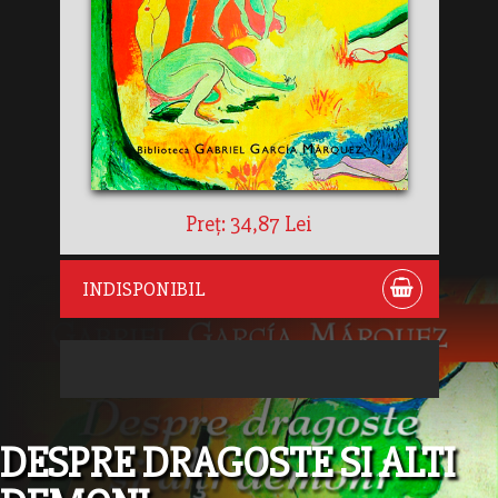
Preț: 34,87 Lei
INDISPONIBIL
DESPRE DRAGOSTE SI ALTI