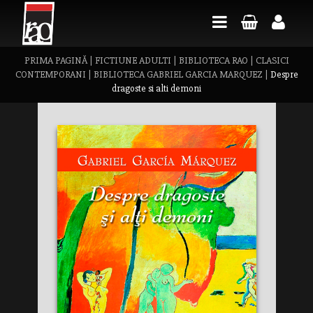
PRIMA PAGINĂ
|
FICTIUNE ADULTI
|
BIBLIOTECA RAO
|
CLASICI
CONTEMPORANI
|
BIBLIOTECA GABRIEL GARCIA MARQUEZ
|
Despre
dragoste si alti demoni