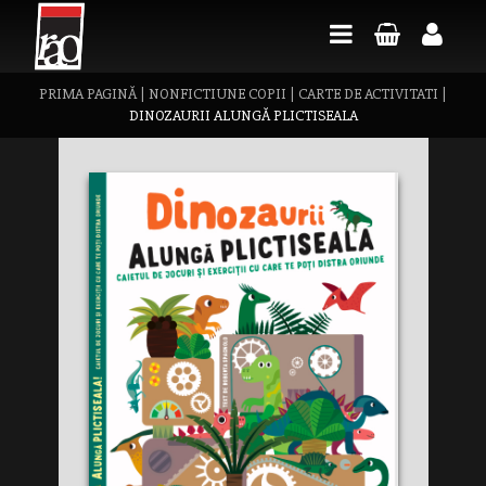
PRIMA PAGINĂ
|
NONFICTIUNE COPII
|
CARTE DE ACTIVITATI
|
DINOZAURII ALUNGĂ PLICTISEALA