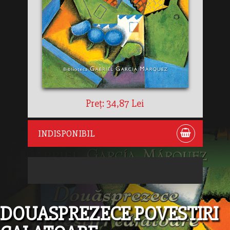
Preț: 34,87 Lei
INDISPONIBIL
DOUASPREZECE POVESTIRI