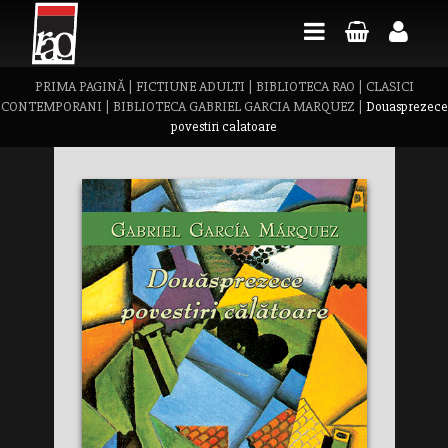
PRIMA PAGINĂ
|
FICTIUNE ADULTI
|
BIBLIOTECA RAO
|
CLASICI
CONTEMPORANI
|
BIBLIOTECA GABRIEL GARCIA MARQUEZ
|
Douasprezece
povestiri calatoare