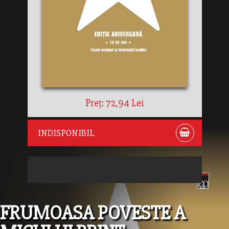
Preț: 72,94 Lei
INDISPONIBIL
FRUMOASA POVESTE A