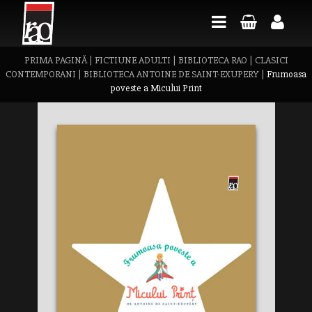
PRIMA PAGINĂ
|
FICTIUNE ADULTI
|
BIBLIOTECA RAO
|
CLASICI
CONTEMPORANI
|
BIBLIOTECA ANTOINE DE SAINT-EXUPERY
|
Frumoasa
poveste a Micului Print