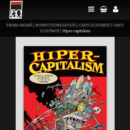
PRIMA PAGINĂ
|
NONFICTIUNE ADULTI
|
CARTI ILUSTRATE
|
CARTI
ILUSTRATE
|
Hiper-capitalism