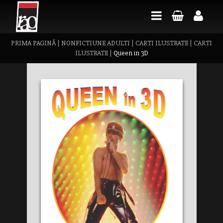
PRIMA PAGINĂ
|
NONFICTIUNE ADULTI
|
CARTI ILUSTRATE
|
CARTI
ILUSTRATE
|
Queen in 3D