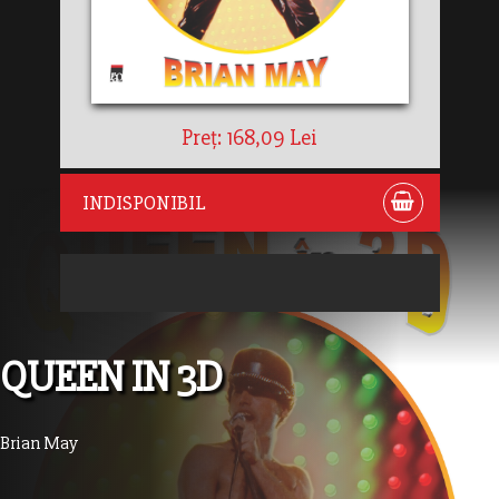
Preț: 168,09 Lei
INDISPONIBIL
QUEEN IN 3D
Brian May