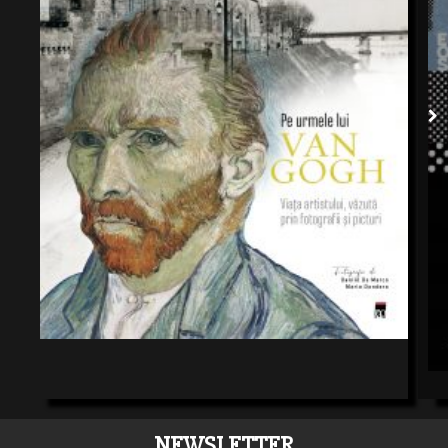
NEWSLETTER