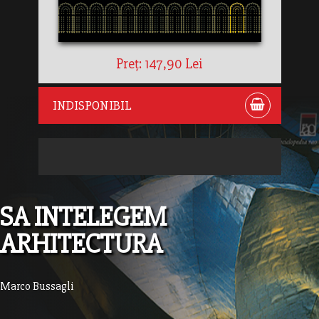
Preț: 147,90 Lei
INDISPONIBIL
SA INTELEGEM
ARHITECTURA
Marco Bussagli