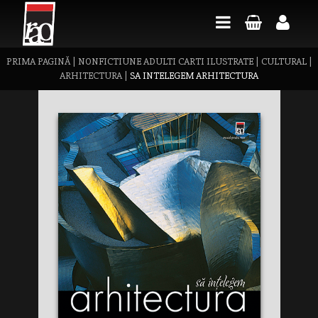
PRIMA PAGINĂ
|
NONFICTIUNE ADULTI CARTI ILUSTRATE
|
CULTURAL
|
ARHITECTURA
|
SA INTELEGEM ARHITECTURA