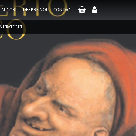
AUTORI
DESPRE NOI
CONTACT
A URATULUI