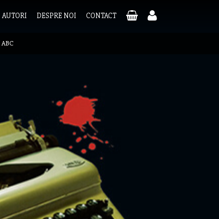
AUTORI
DESPRE NOI
CONTACT
l ABC