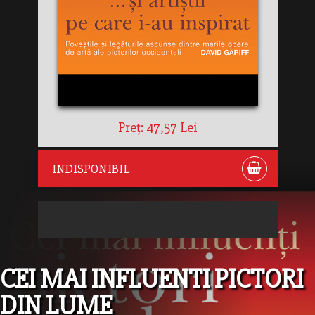
Preț: 47,57 Lei
INDISPONIBIL
CEI MAI INFLUENTI PICTORI
DIN LUME