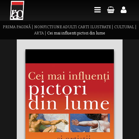
PRIMA PAGINĂ
|
NONFICTIUNE ADULTI CARTI ILUSTRATE
|
CULTURAL
|
ARTA
|
Cei mai influenti pictori din lume