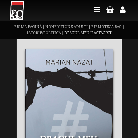
PRIMA PAGINĂ
|
NONFICTIUNE ADULTI
|
BIBLIOTECA RAO
|
ISTORIE/POLITICA
|
DRAGUL MEU HASTAGIST