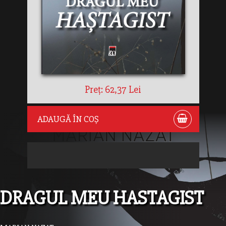
Preț: 62,37 Lei
ADAUGĂ ÎN COȘ
DRAGUL MEU HASTAGIST