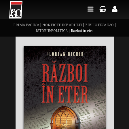
PRIMA PAGINĂ
|
NONFICTIUNE ADULTI
|
BIBLIOTECA RAO
|
ISTORIE/POLITICA
|
Razboi in eter