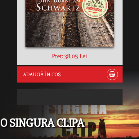
Preț: 38,05 Lei
ADAUGĂ ÎN COȘ
O SINGURA CLIPA