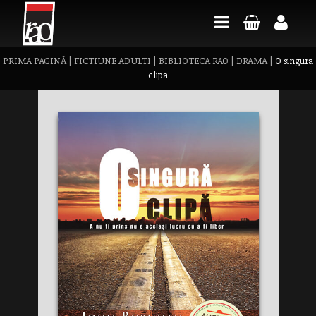
PRIMA PAGINĂ
|
FICTIUNE ADULTI
|
BIBLIOTECA RAO
|
DRAMA
|
O singura
clipa