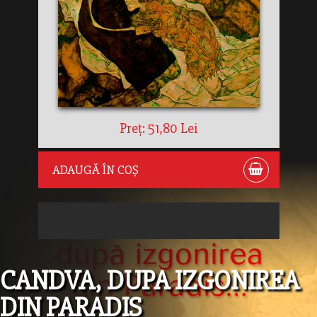
Preț: 51,80 Lei
ADAUGĂ ÎN COȘ
CANDVA, DUPA IZGONIREA
DIN PARADIS