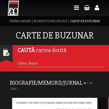
PRIMA PAGINĂ
|
NONFICTIUNE ADULTI
|
CARTE DE BUZUNAR
CARTE DE BUZUNAR
CAUTĂ
cartea dorită
BIOGRAFIE/MEMORII/JURNAL >
( 20
cărți )