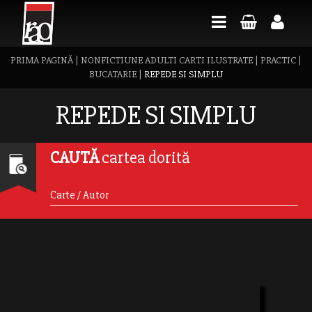
PRIMA PAGINĂ
|
NONFICTIUNE ADULTI CARTI ILUSTRATE
|
PRACTIC
|
BUCATARIE
|
REPEDE SI SIMPLU
REPEDE SI SIMPLU
CAUTĂ
cartea dorită