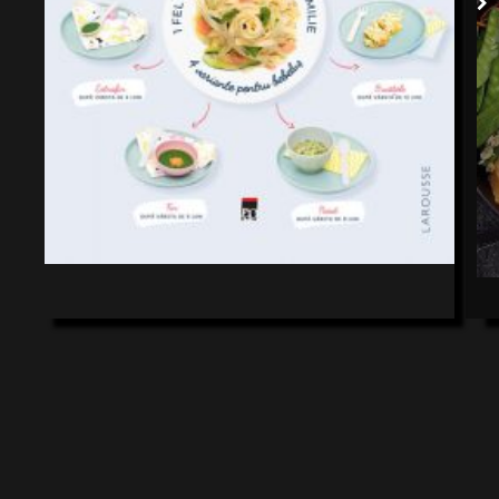
NEWSLETTER